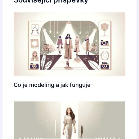
Co je modeling a jak funguje