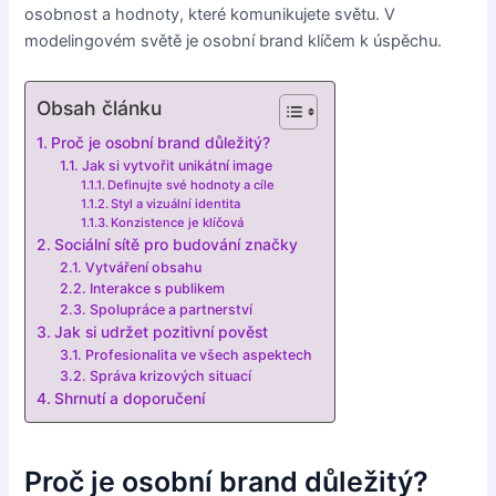
osobnost a hodnoty, které komunikujete světu. V
modelingovém světě je osobní brand klíčem k úspěchu.
Obsah článku
Proč je osobní brand důležitý?
Jak si vytvořit unikátní image
Definujte své hodnoty a cíle
Styl a vizuální identita
Konzistence je klíčová
Sociální sítě pro budování značky
Vytváření obsahu
Interakce s publikem
Spolupráce a partnerství
Jak si udržet pozitivní pověst
Profesionalita ve všech aspektech
Správa krizových situací
Shrnutí a doporučení
Proč je osobní brand důležitý?