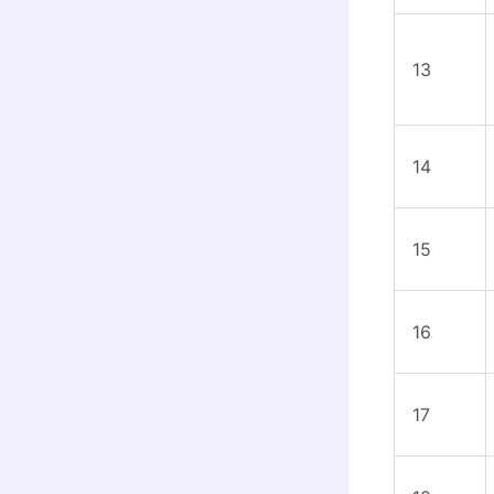
13
14
15
16
17