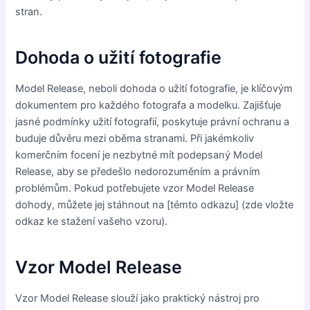
stran.
Dohoda o užití fotografie
Model Release, neboli dohoda o užití fotografie, je klíčovým
dokumentem pro každého fotografa a modelku. Zajišťuje
jasné podmínky užití fotografií, poskytuje právní ochranu a
buduje důvěru mezi oběma stranami. Při jakémkoliv
komerčním focení je nezbytné mít podepsaný Model
Release, aby se předešlo nedorozuměním a právním
problémům. Pokud potřebujete vzor Model Release
dohody, můžete jej stáhnout na [témto odkazu] (zde vložte
odkaz ke stažení vašeho vzoru).
Vzor Model Release
Vzor Model Release slouží jako praktický nástroj pro