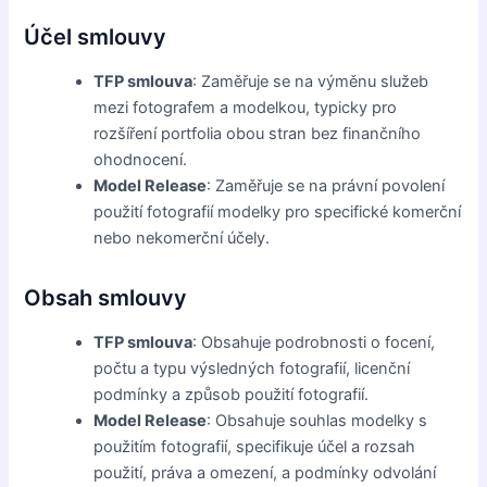
Účel smlouvy
TFP smlouva
: Zaměřuje se na výměnu služeb
mezi fotografem a modelkou, typicky pro
rozšíření portfolia obou stran bez finančního
ohodnocení.
Model Release
: Zaměřuje se na právní povolení
použití fotografií modelky pro specifické komerční
nebo nekomerční účely.
Obsah smlouvy
TFP smlouva
: Obsahuje podrobnosti o focení,
počtu a typu výsledných fotografií, licenční
podmínky a způsob použití fotografií.
Model Release
: Obsahuje souhlas modelky s
použitím fotografií, specifikuje účel a rozsah
použití, práva a omezení, a podmínky odvolání