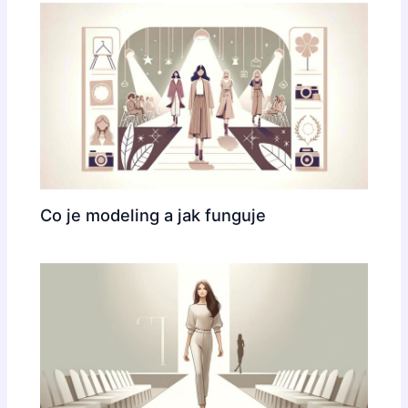
Co je modeling a jak funguje